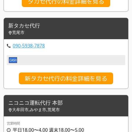
タカセ代行の料金詳細を見る
新タカセ代行
荒尾市
090-5938-7878
CASH
新タカセ代行の料金詳細を見る
ニコニコ運転代行 本部
大牟田市,みやま市,荒尾市
営業時間
平日18.00〜4.00 週末18.00〜5.00