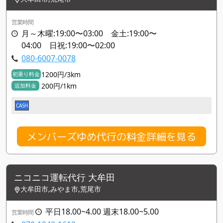
営業時間
月～木曜:19:00〜03:00 金土:19:00〜
04:00 日祝:19:00〜02:00
080-6007-0078
1200円/3km
初乗り料金
200円/1km
追加料金
CASH
メンバーズゆめ代行の料金詳細を見る
ニコニコ運転代行 大牟田
大牟田市,みやま市,荒尾市
平日18.00~4.00 週末18.00~5.00
営業時間