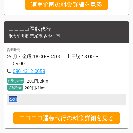
清里企画の料金詳細を見る
ニコニコ運転代行
大牟田市,荒尾市,みやま市
営業時間
月～金曜:18:00〜04:00 土日祝:18:00〜
05:00
080-4312-0058
1200円/3km
初乗り料金
200円/1km
追加料金
CASH
ニコニコ運転代行の料金詳細を見る