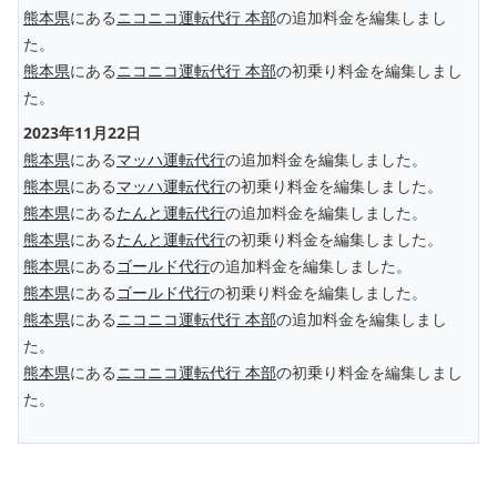
熊本県
にある
ニコニコ運転代行 本部
の追加料金を編集しまし
た。
熊本県
にある
ニコニコ運転代行 本部
の初乗り料金を編集しまし
た。
2023年11月22日
熊本県
にある
マッハ運転代行
の追加料金を編集しました。
熊本県
にある
マッハ運転代行
の初乗り料金を編集しました。
熊本県
にある
たんと運転代行
の追加料金を編集しました。
熊本県
にある
たんと運転代行
の初乗り料金を編集しました。
熊本県
にある
ゴールド代行
の追加料金を編集しました。
熊本県
にある
ゴールド代行
の初乗り料金を編集しました。
熊本県
にある
ニコニコ運転代行 本部
の追加料金を編集しまし
た。
熊本県
にある
ニコニコ運転代行 本部
の初乗り料金を編集しまし
た。