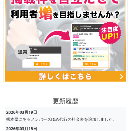
更新履歴
2026年03月19日
熊本県
にある
メンバーズゆめ代行
の料金表を追加しました。
2026年03月15日