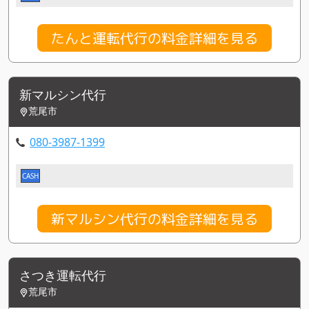
たんと運転代行の料金詳細を見る
新マルシン代行
荒尾市
080-3987-1399
CASH
新マルシン代行の料金詳細を見る
さつき運転代行
荒尾市