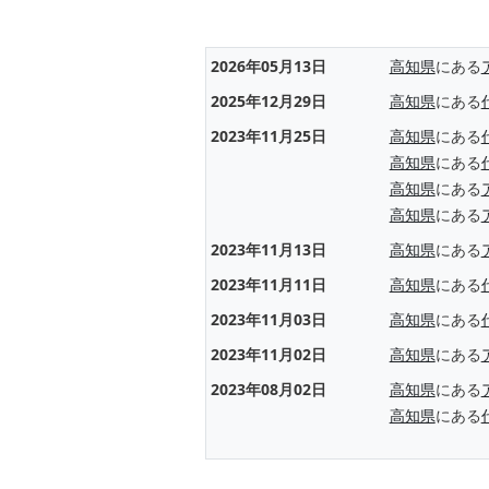
2026年05月13日
高知県
にある
2025年12月29日
高知県
にある
2023年11月25日
高知県
にある
高知県
にある
高知県
にある
高知県
にある
2023年11月13日
高知県
にある
2023年11月11日
高知県
にある
2023年11月03日
高知県
にある
2023年11月02日
高知県
にある
2023年08月02日
高知県
にある
高知県
にある