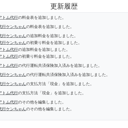
更新履歴
アトム代行
の料金表を追加しました。
代行ケンちゃん
の料金表を追加しました。
代行ケンちゃん
の追加料金を追加しました。
代行ケンちゃん
の初乗り料金を追加しました。
アトム代行
の追加料金を追加しました。
アトム代行
の初乗り料金を追加しました。
アトム代行
の代行運転共済保険加入済みを追加しました。
代行ケンちゃん
の代行運転共済保険加入済みを追加しました。
代行ケンちゃん
の支払方法「現金」を追加しました。
アトム代行
の支払方法「現金」を追加しました。
アトム代行
のその他を編集しました。
代行ケンちゃん
のその他を編集しました。