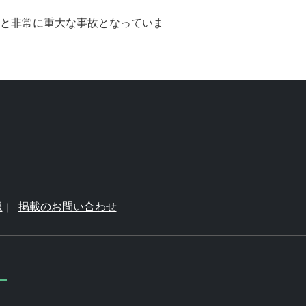
故と非常に重大な事故となっていま
報
掲載のお問い合わせ