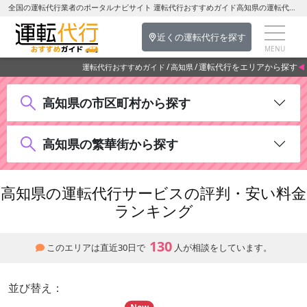
全国の運転代行業者のポータルナビサイト 運転代行おすすめガイド高知県の運転代行をエリアから探す
近くの運転代行を探す
運転代行をエリアから探す
運転代行おすすめガイド
高知県
高知県の市区町村から探す
高知県の繁華街から探す
高知県の運転代行サービスの評判・安い料金
ランキング
130
このエリアは直近30日で
人が相談をしています。
並び替え：