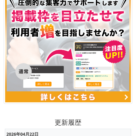
更新履歴
2026年04月22日