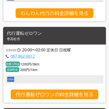
わんわん代行の料金詳細を見る
代行運転ゼロワン
高松市
20:00〜02:00 定休日 日祝曜
営業時間
087-862-6612
1200円/3km
初乗り料金
200円/1km
追加料金
CASH
代行運転ゼロワンの料金詳細を見る