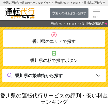
全国の運転代行業者のポータルナビサイト 運転代行おすすめガイド香川県の運転代行
近くの運転代行を探す
香川県の運転代行
運転代行おすすめガイド
香川県のエリアで探す
香川県の駅で探すボタン
香川県の繁華街から探す
香川県の運転代行サービスの評判・安い料金
ランキング