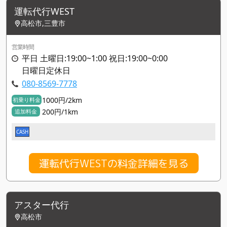
運転代行WEST
高松市,三豊市
営業時間
平日 土曜日:19:00~1:00 祝日:19:00~0:00
日曜日定休日
080-8569-7778
1000円/2km
初乗り料金
200円/1km
追加料金
CASH
運転代行WESTの料金詳細を見る
アスター代行
高松市