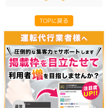
TOPに戻る