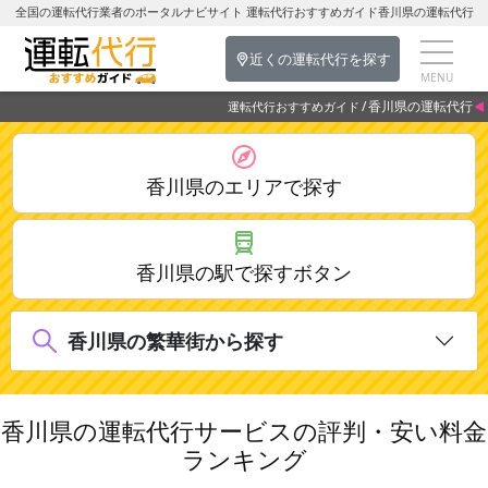
全国の運転代行業者のポータルナビサイト 運転代行おすすめガイド香川県の運転代行
近くの運転代行を探す
香川県の運転代行
運転代行おすすめガイド
香川県のエリアで探す
香川県の駅で探すボタン
香川県の繁華街から探す
香川県の運転代行サービスの評判・安い料金
ランキング