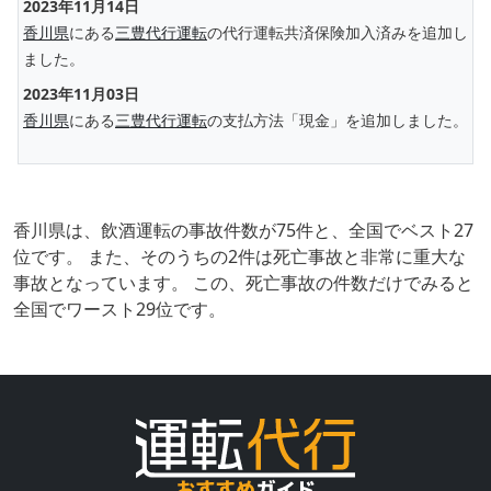
2023年11月14日
香川県
にある
三豊代行運転
の代行運転共済保険加入済みを追加し
ました。
2023年11月03日
香川県
にある
三豊代行運転
の支払方法「現金」を追加しました。
香川県は、飲酒運転の事故件数が75件と、全国でベスト27
位です。 また、そのうちの2件は死亡事故と非常に重大な
事故となっています。 この、死亡事故の件数だけでみると
全国でワースト29位です。