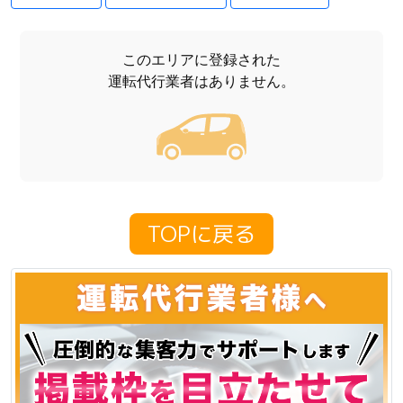
このエリアに登録された
運転代行業者はありません。
TOPに戻る