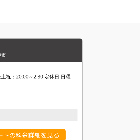
寺市
金土祝：20:00～2:30 定休日 日曜
ートの料金詳細を見る