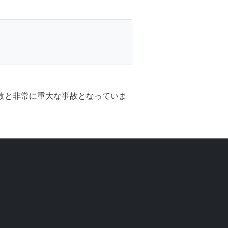
事故と非常に重大な事故となっていま