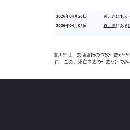
2026年04月26日
香川県
にある
2026年04月01日
香川県
にある
香川県は、飲酒運転の事故件数が75
す。 この、死亡事故の件数だけでみ