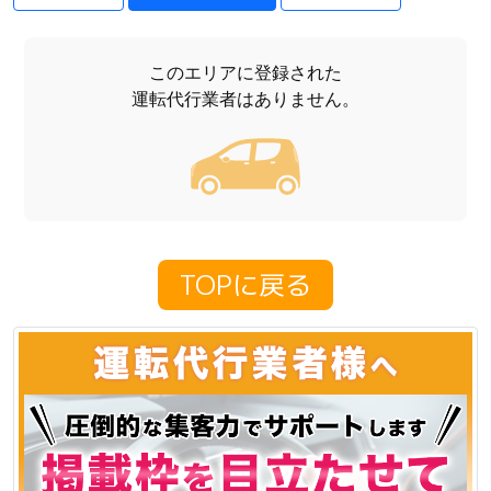
このエリアに登録された
運転代行業者はありません。
TOPに戻る