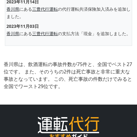
2023年11月14日
香川県
にある
三豊代行運転
の代行運転共済保険加入済みを追加し
ました。
2023年11月03日
香川県
にある
三豊代行運転
の支払方法「現金」を追加しました。
香川県は、飲酒運転の事故件数が75件と、全国でベスト27
位です。 また、そのうちの2件は死亡事故と非常に重大な
事故となっています。 この、死亡事故の件数だけでみると
全国でワースト29位です。