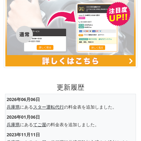
更新履歴
2026年06月06日
兵庫県
にある
スター運転代行
の料金表を追加しました。
2026年01月06日
兵庫県
にある
てご屋
の料金表を追加しました。
2023年11月11日