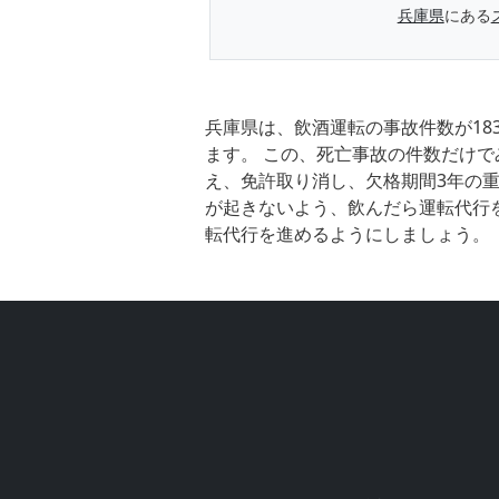
兵庫県
にある
兵庫県は、飲酒運転の事故件数が18
ます。 この、死亡事故の件数だけで
え、免許取り消し、欠格期間3年の重
が起きないよう、飲んだら運転代行
転代行を進めるようにしましょう。