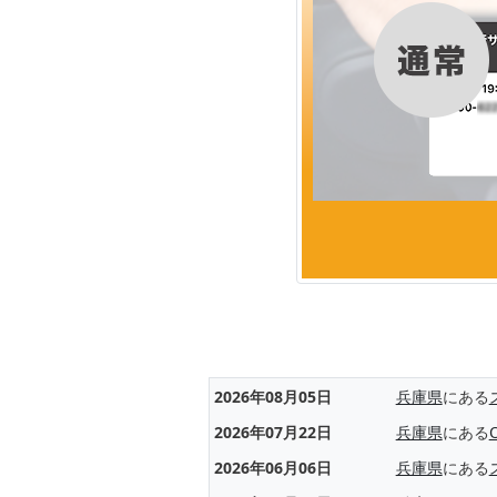
2026年08月05日
兵庫県
にある
2026年07月22日
兵庫県
にある
2026年06月06日
兵庫県
にある