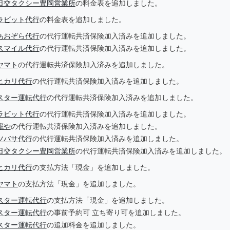
日交タクシー豊岡営業所
の料金表を追加しました。
ラビット代行
の料金表を追加しました。
あおぞら代行
の代行運転共済保険加入済みを追加しました。
スマイル代行
の代行運転共済保険加入済みを追加しました。
ヤマト
の代行運転共済保険加入済みを追加しました。
ヒカリ代行
の代行運転共済保険加入済みを追加しました。
スター運転代行
の代行運転共済保険加入済みを追加しました。
ラビット代行
の代行運転共済保険加入済みを追加しました。
籠や
の代行運転共済保険加入済みを追加しました。
ツバサ代行
の代行運転共済保険加入済みを追加しました。
日交タクシー豊岡営業所
の代行運転共済保険加入済みを追加しました。
ヒカリ代行
の支払方法「現金」を追加しました。
ヤマト
の支払方法「現金」を追加しました。
スター運転代行
の支払方法「現金」を追加しました。
スター運転代行
の事前予約可 立ち寄り可を追加しました。
スター運転代行
の追加料金を追加しました。