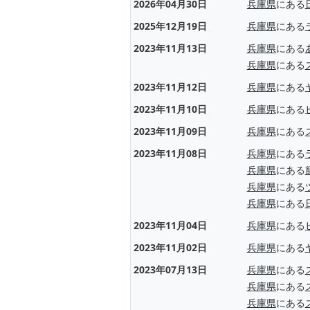
2026年04月30日
兵庫県
にある
2025年12月19日
兵庫県
にある
2023年11月13日
兵庫県
にある
兵庫県
にある
2023年11月12日
兵庫県
にある
2023年11月10日
兵庫県
にある
2023年11月09日
兵庫県
にある
2023年11月08日
兵庫県
にある
兵庫県
にある
兵庫県
にある
兵庫県
にある
2023年11月04日
兵庫県
にある
2023年11月02日
兵庫県
にある
2023年07月13日
兵庫県
にある
兵庫県
にある
兵庫県
にある