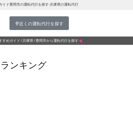
ガイド豊岡市の運転代行を探す-兵庫県の運転代行
近くの運転代行を探す
すすめガイド
兵庫県
豊岡市から運転代行を探す
金ランキング