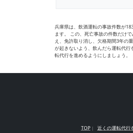
兵庫県は、飲酒運転の事故件数が18
ます。 この、死亡事故の件数だけで
え、免許取り消し、欠格期間3年の重
が起きないよう、飲んだら運転代行
転代行を進めるようにしましょう。
TOP
近くの運転代行