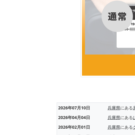
2026年07月10日
兵庫県
にある
2026年04月04日
兵庫県
にある
2026年02月01日
兵庫県
にある