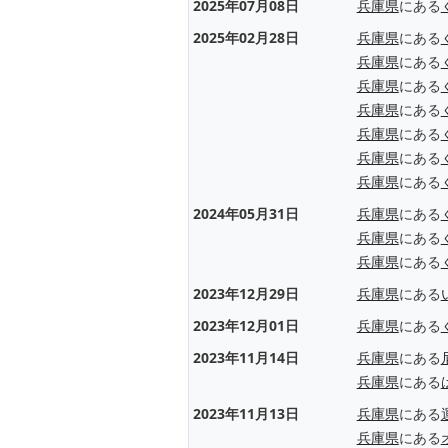
2025年07月08日
兵庫県
にある
2025年02月28日
兵庫県
にある
兵庫県
にある
兵庫県
にある
兵庫県
にある
兵庫県
にある
兵庫県
にある
兵庫県
にある
2024年05月31日
兵庫県
にある
兵庫県
にある
兵庫県
にある
2023年12月29日
兵庫県
にある
2023年12月01日
兵庫県
にある
2023年11月14日
兵庫県
にある
兵庫県
にある
2023年11月13日
兵庫県
にある
兵庫県
にある