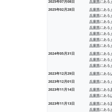
2025年07月08日
兵庫県
にある
2025年02月28日
兵庫県
にある
兵庫県
にある
兵庫県
にある
兵庫県
にある
兵庫県
にある
兵庫県
にある
兵庫県
にある
2024年05月31日
兵庫県
にある
兵庫県
にある
兵庫県
にある
2023年12月29日
兵庫県
にある
2023年12月01日
兵庫県
にある
2023年11月14日
兵庫県
にある
兵庫県
にある
2023年11月13日
兵庫県
にある
兵庫県
にある