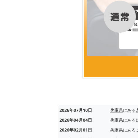
2026年07月10日
兵庫県
にある
2026年04月04日
兵庫県
にある
2026年02月01日
兵庫県
にある