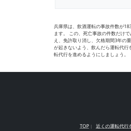
兵庫県は、飲酒運転の事故件数が18
ます。 この、死亡事故の件数だけで
え、免許取り消し、欠格期間3年の重
が起きないよう、飲んだら運転代行
転代行を進めるようにしましょう。
TOP
近くの運転代行