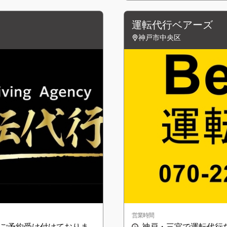
運転代行ベアーズ
神戸市中央区
営業時間
時間ご予約受け付けておりま
神戸・三宮で運転代行