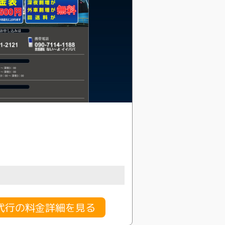
代行の料金詳細を見る