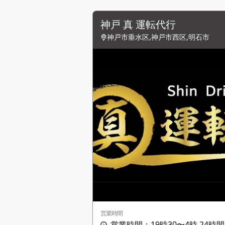
神戸 真 運転代行
神戸市垂水区,神戸市西区,明石市
営業時間
営業時間：19時30〜4時 24