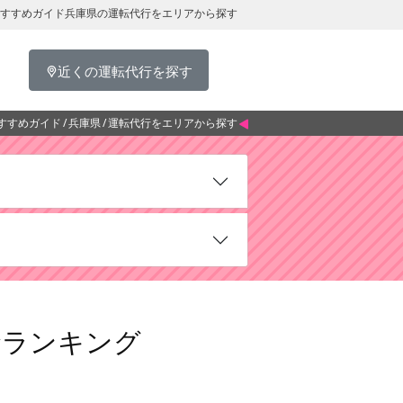
おすすめガイド兵庫県の運転代行をエリアから探す
近くの運転代行を探す
すすめガイド
兵庫県
運転代行をエリアから探す
金ランキング