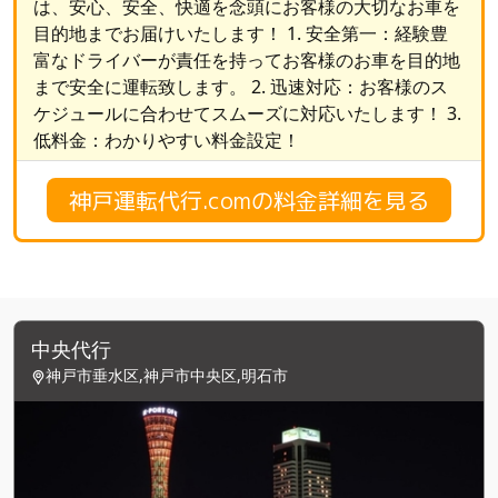
は、安心、安全、快適を念頭にお客様の大切なお車を
目的地までお届けいたします！ 1. 安全第一：経験豊
富なドライバーが責任を持ってお客様のお車を目的地
まで安全に運転致します。 2. 迅速対応：お客様のス
ケジュールに合わせてスムーズに対応いたします！ 3.
低料金：わかりやすい料金設定！
神戸運転代行.comの料金詳細を見る
中央代行
神戸市垂水区,神戸市中央区,明石市