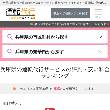
全国の運転代行業者のポータルナビサイト 運転代行おすすめガイド兵庫県の運転代行をエリアから探す
近くの運転代行を探す
運転代行をエリアから探す
運転代行おすすめガイド
兵庫県
兵庫県の市区町村から探す
兵庫県の繁華街から探す
兵庫県の運転代行サービスの評判・安い料金
ランキング
985
このエリアは直近30日で
人が相談をしています。
並び替え：