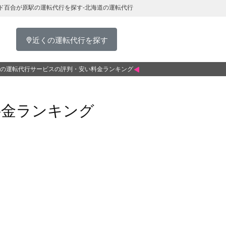
ド百合が原駅の運転代行を探す-北海道の運転代行
近くの運転代行を探す
の運転代行サービスの評判・安い料金ランキング
料金ランキング