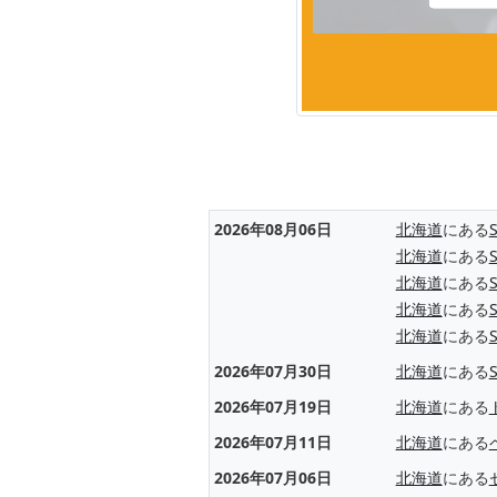
2026年08月06日
北海道
にある
北海道
にある
北海道
にある
北海道
にある
北海道
にある
2026年07月30日
北海道
にある
2026年07月19日
北海道
にある
2026年07月11日
北海道
にある
2026年07月06日
北海道
にある