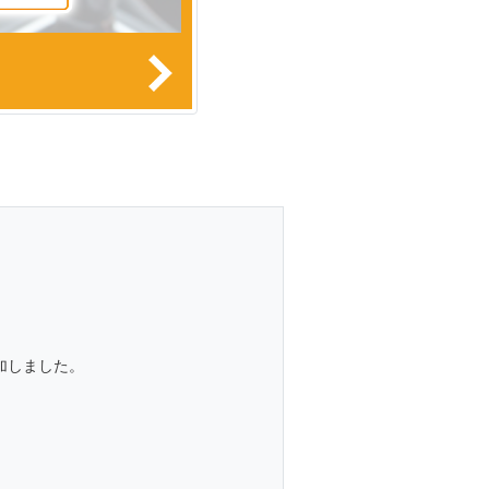
加しました。