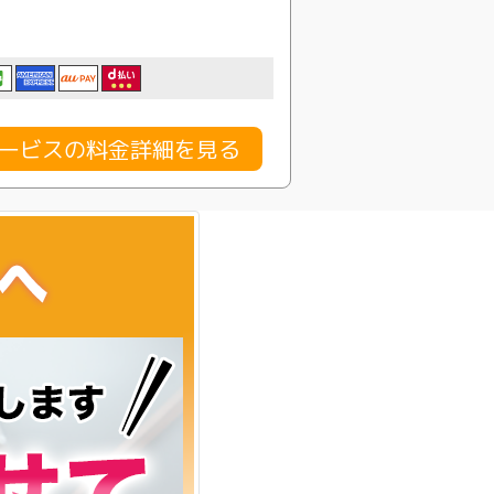
行サービスの料金詳細を見る