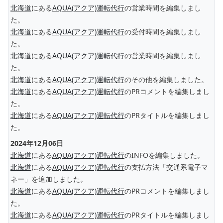
北海道
にある
AQUA(アクア)運転代行
の営業時間を編集しまし
た。
北海道
にある
AQUA(アクア)運転代行
の受付時間を編集しまし
た。
北海道
にある
AQUA(アクア)運転代行
の営業時間を編集しまし
た。
北海道
にある
AQUA(アクア)運転代行
のその他を編集しました。
北海道
にある
AQUA(アクア)運転代行
のPRコメントを編集しまし
た。
北海道
にある
AQUA(アクア)運転代行
のPRタイトルを編集しまし
た。
2024年12月06日
北海道
にある
AQUA(アクア)運転代行
のINFOを編集しました。
北海道
にある
AQUA(アクア)運転代行
の支払方法「交通系電子マ
ネー」を追加しました。
北海道
にある
AQUA(アクア)運転代行
のPRコメントを編集しまし
た。
北海道
にある
AQUA(アクア)運転代行
のPRタイトルを編集しまし