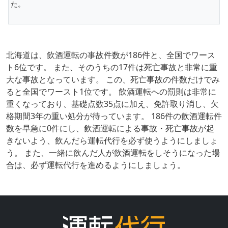
た。
北海道は、飲酒運転の事故件数が186件と、全国でワース
ト6位です。 また、そのうちの17件は死亡事故と非常に重
大な事故となっています。 この、死亡事故の件数だけでみ
ると全国でワースト1位です。 飲酒運転への罰則は非常に
重くなっており、基礎点数35点に加え、免許取り消し、欠
格期間3年の重い処分が待っています。 186件の飲酒運転件
数を早急に0件にし、飲酒運転による事故・死亡事故が起
きないよう、飲んだら運転代行を必ず使うようにしましょ
う。 また、一緒に飲んだ人が飲酒運転をしそうになった場
合は、必ず運転代行を進めるようにしましょう。