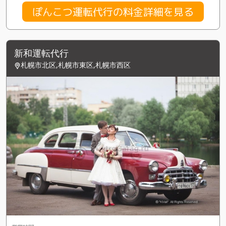
ぽんこつ運転代行の料金詳細を見る
新和運転代行
札幌市北区,札幌市東区,札幌市西区