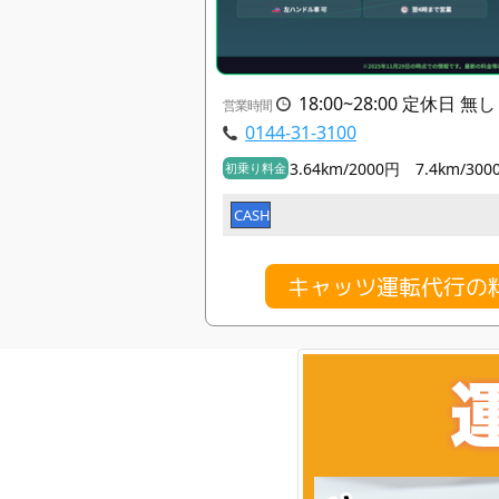
18:00~28:00 定休日 無し
営業時間
0144-31-3100
3.64km/2000円 7.4km/300
初乗り料金
CASH
キャッツ運転代行の