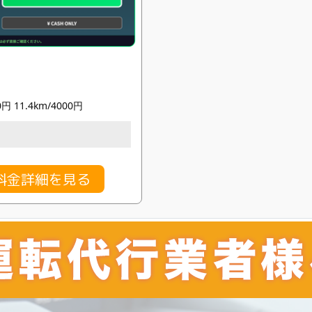
0円 11.4km/4000円
料金詳細を見る