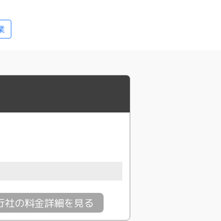
業
行社の料金詳細を見る