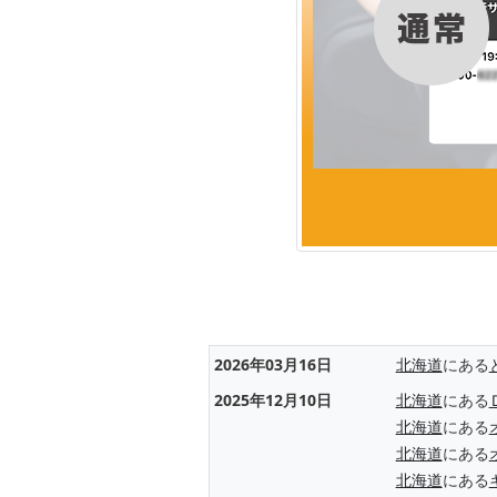
2026年03月16日
北海道
にある
2025年12月10日
北海道
にある
北海道
にある
北海道
にある
北海道
にある