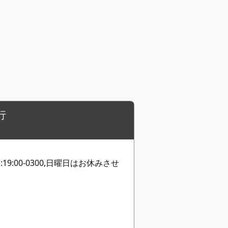
行
曜日:19:00-0300,日曜日はお休みさせ