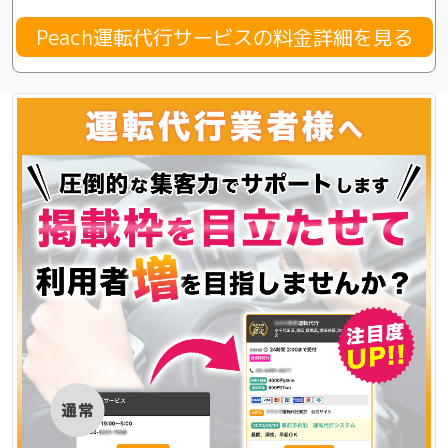
Peach運転代行サービスの料金詳細を見る