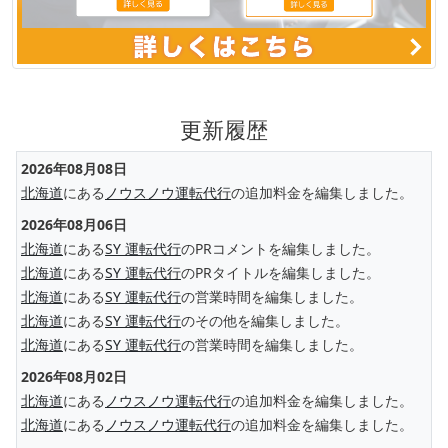
更新履歴
2026年08月08日
北海道
にある
ノウスノウ運転代行
の追加料金を編集しました。
2026年08月06日
北海道
にある
SY 運転代行
のPRコメントを編集しました。
北海道
にある
SY 運転代行
のPRタイトルを編集しました。
北海道
にある
SY 運転代行
の営業時間を編集しました。
北海道
にある
SY 運転代行
のその他を編集しました。
北海道
にある
SY 運転代行
の営業時間を編集しました。
2026年08月02日
北海道
にある
ノウスノウ運転代行
の追加料金を編集しました。
北海道
にある
ノウスノウ運転代行
の追加料金を編集しました。