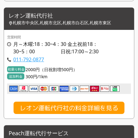
レオン運転代行社
札幌市中央区,札幌市北区,札幌市白石区,札幌市東区
営業時間
月～木曜:18：30~4：30 金土祝前18：
30~5：00 日祝:17:00～2:30
011-792-0877
2000円（日祝割増500円）
初乗り料金
300円/1km
追加料金
CASH
レオン運転代行社の料金詳細を見る
Peach運転代行サービス