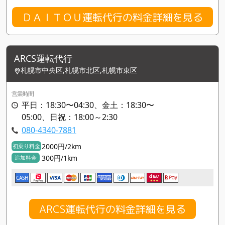
ＤＡＩＴＯＵ運転代行の料金詳細を見る
ARCS運転代行
札幌市中央区,札幌市北区,札幌市東区
営業時間
平日：18:30〜04:30、金土：18:30〜
05:00、日祝：18:00～2:30
080-4340-7881
2000円/2km
初乗り料金
300円/1km
追加料金
CASH
ARCS運転代行の料金詳細を見る