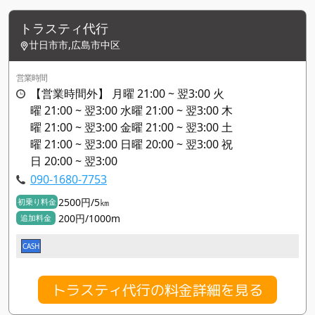
トラスティ代行
廿日市市,広島市中区
営業時間
【営業時間外】 月曜 21:00 ~ 翌3:00 火
曜 21:00 ~ 翌3:00 水曜 21:00 ~ 翌3:00 木
曜 21:00 ~ 翌3:00 金曜 21:00 ~ 翌3:00 土
曜 21:00 ~ 翌3:00 日曜 20:00 ~ 翌3:00 祝
日 20:00 ~ 翌3:00
090-1680-7753
2500円/5㎞
初乗り料金
200円/1000m
追加料金
CASH
トラスティ代行の料金詳細を見る