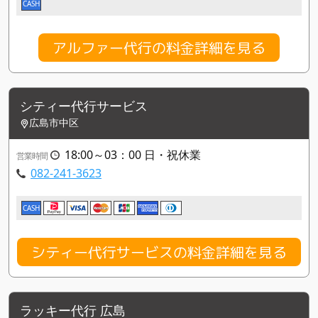
CASH
アルファー代行の料金詳細を見る
シティー代行サービス
広島市中区
18:00～03：00 ​日・祝休業
営業時間
082-241-3623
CASH
シティー代行サービスの料金詳細を見る
ラッキー代行 広島