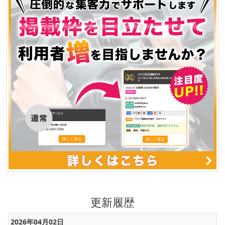
更新履歴
2026年04月02日