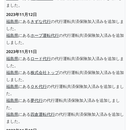
ました。
2023年11月12日
福島県
にある
きずな代行
の代行運転共済保険加入済みを追加しま
した。
福島県
にある
ホープ運転代行
の代行運転共済保険加入済みを追加
しました。
2023年11月11日
福島県
にある
ロード代行
の代行運転共済保険加入済みを追加しま
した。
福島県
にある
株式会社トップ
の代行運転共済保険加入済みを追加
しました。
福島県
にある
ＯＫ代行
の代行運転共済保険加入済みを追加しまし
た。
福島県
にある
夢代行
の代行運転共済保険加入済みを追加しまし
た。
福島県
にある
四倉運転代行
の代行運転共済保険加入済みを追加し
ました。