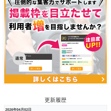
更新履歴
2026年04月02日