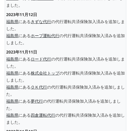
ました。
2023年11月12日
福島県
にある
きずな代行
の代行運転共済保険加入済みを追加しま
した。
福島県
にある
ホープ運転代行
の代行運転共済保険加入済みを追加
しました。
2023年11月11日
福島県
にある
ロード代行
の代行運転共済保険加入済みを追加しま
した。
福島県
にある
株式会社トップ
の代行運転共済保険加入済みを追加
しました。
福島県
にある
ＯＫ代行
の代行運転共済保険加入済みを追加しまし
た。
福島県
にある
夢代行
の代行運転共済保険加入済みを追加しまし
た。
福島県
にある
四倉運転代行
の代行運転共済保険加入済みを追加し
ました。