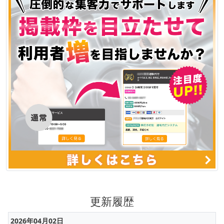
更新履歴
2026年04月02日