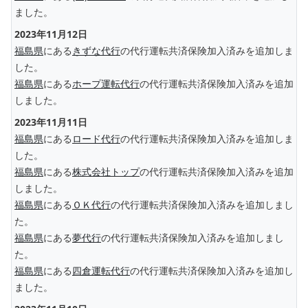
ました。
2023年11月12日
福島県
にある
きずな代行
の代行運転共済保険加入済みを追加しま
した。
福島県
にある
ホープ運転代行
の代行運転共済保険加入済みを追加
しました。
2023年11月11日
福島県
にある
ロード代行
の代行運転共済保険加入済みを追加しま
した。
福島県
にある
株式会社トップ
の代行運転共済保険加入済みを追加
しました。
福島県
にある
ＯＫ代行
の代行運転共済保険加入済みを追加しまし
た。
福島県
にある
夢代行
の代行運転共済保険加入済みを追加しまし
た。
福島県
にある
四倉運転代行
の代行運転共済保険加入済みを追加し
ました。