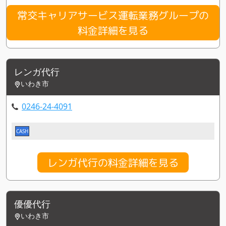
常交キャリアサービス運転業務グループの
料金詳細を見る
レンガ代行
いわき市
0246-24-4091
CASH
レンガ代行の料金詳細を見る
優優代行
いわき市