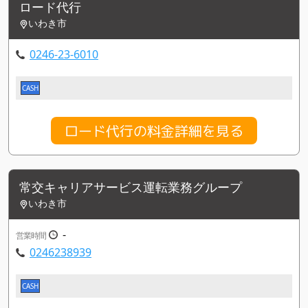
ロード代行
いわき市
0246-23-6010
CASH
ロード代行の料金詳細を見る
常交キャリアサービス運転業務グループ
いわき市
-
営業時間
0246238939
CASH