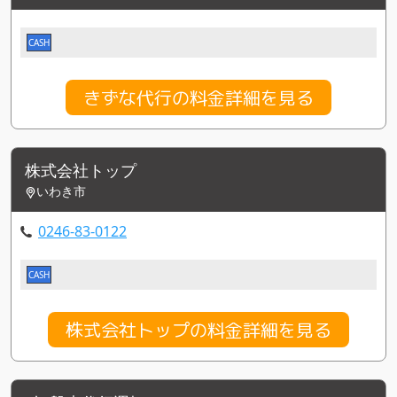
CASH
きずな代行の料金詳細を見る
株式会社トップ
いわき市
0246-83-0122
CASH
株式会社トップの料金詳細を見る