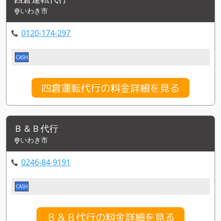
いわき市
0120-174-297
CASH
四倉運転代行の料金詳細を見る
Ｂ＆Ｂ代行
いわき市
0246-84-9191
CASH
Ｂ＆Ｂ代行の料金詳細を見る