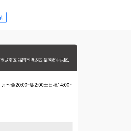
業
市城南区,福岡市博多区,福岡市中央区,
 月〜金20:00~翌2:00土日祝14:00~