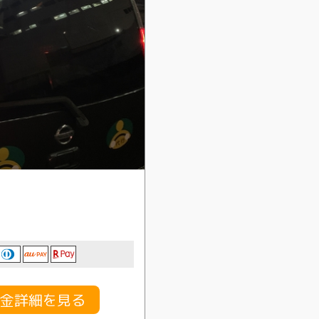
料金詳細を見る