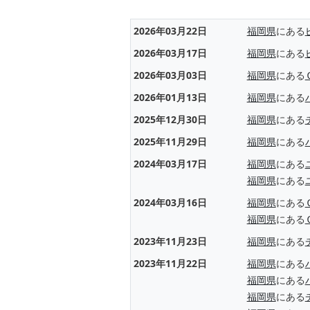
2026年03月22日
福岡県
にある
2026年03月17日
福岡県
にある
2026年03月03日
福岡県
にある
2026年01月13日
福岡県
にある
2025年12月30日
福岡県
にある
2025年11月29日
福岡県
にある
2024年03月17日
福岡県
にある
福岡県
にある
2024年03月16日
福岡県
にある
福岡県
にある
2023年11月23日
福岡県
にある
2023年11月22日
福岡県
にある
福岡県
にある
福岡県
にある