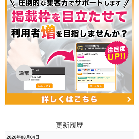
更新履歴
2026年08月04日