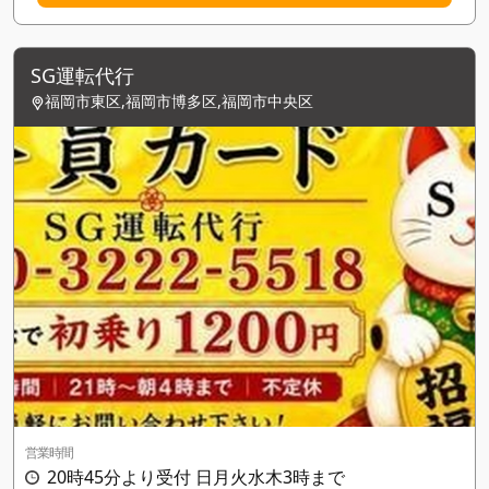
SG運転代行
福岡市東区,福岡市博多区,福岡市中央区
営業時間
20時45分より受付 日月火水木3時まで