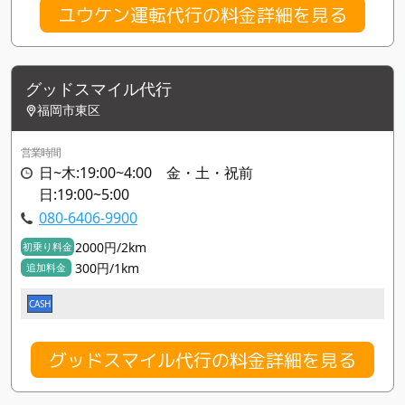
ユウケン運転代行の料金詳細を見る
グッドスマイル代行
福岡市東区
営業時間
日~木:19:00~4:00 金・土・祝前
日:19:00~5:00
080-6406-9900
2000円/2km
初乗り料金
300円/1km
追加料金
CASH
グッドスマイル代行の料金詳細を見る