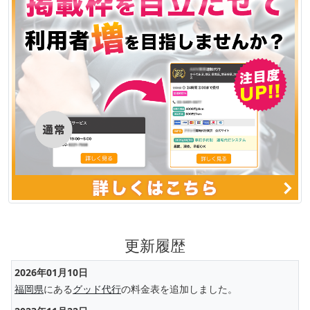
更新履歴
2026年01月10日
福岡県
にある
グッド代行
の料金表を追加しました。