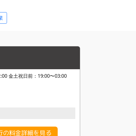
業
:00 金土祝日前：19:00〜03:00
行の料金詳細を見る