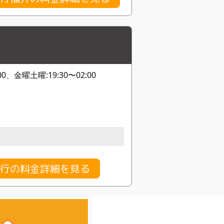
:00、金曜土曜:19:30〜02:00
行の料金詳細を見る