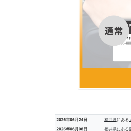
2026年06月24日
福井県
にある
2026年06月08日
福井県
にある