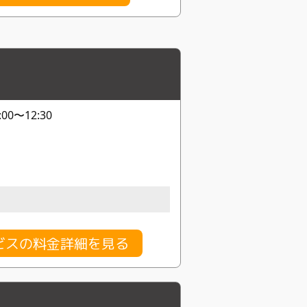
0〜12:30
ービスの料金詳細を見る