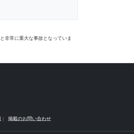
故と非常に重大な事故となっていま
報
掲載のお問い合わせ