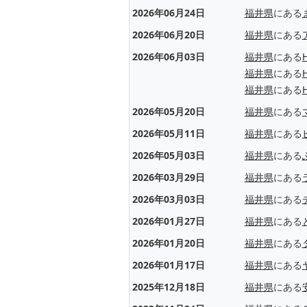
2026年06月24日
福井県
にある
2026年06月20日
福井県
にある
2026年06月03日
福井県
にある
福井県
にある
福井県
にある
2026年05月20日
福井県
にある
2026年05月11日
福井県
にある
2026年05月03日
福井県
にある
2026年03月29日
福井県
にある
2026年03月03日
福井県
にある
2026年01月27日
福井県
にある
2026年01月20日
福井県
にある
2026年01月17日
福井県
にある
2025年12月18日
福井県
にある