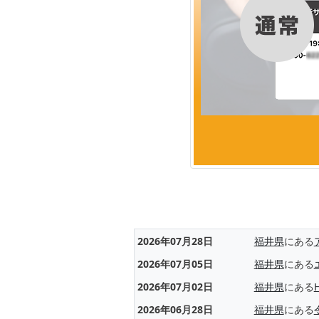
2026年07月28日
福井県
にある
2026年07月05日
福井県
にある
2026年07月02日
福井県
にある
2026年06月28日
福井県
にある