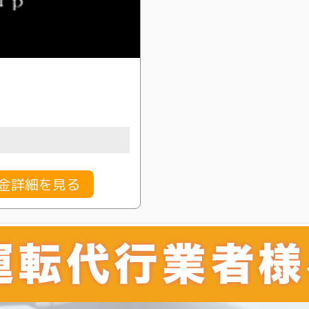
sの料金詳細を見る