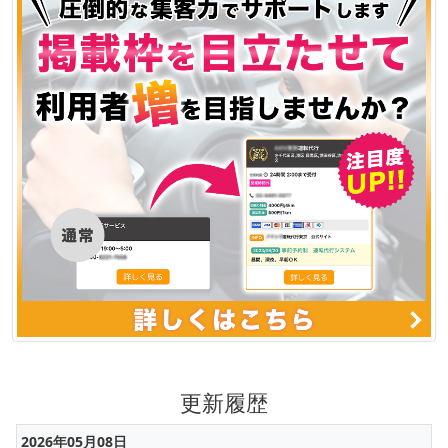
更新履歴
2026年05月08日