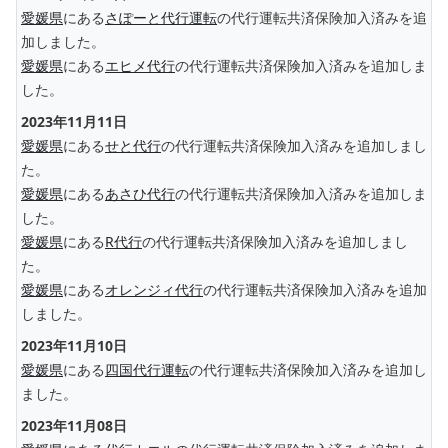
愛媛県
にある
さぽーと代行運転
の代行運転共済保険加入済みを追
加しました。
愛媛県
にある
エヒメ代行
の代行運転共済保険加入済みを追加しま
した。
2023年11月11日
愛媛県
にある
せと代行
の代行運転共済保険加入済みを追加しまし
た。
愛媛県
にある
あさひ代行
の代行運転共済保険加入済みを追加しま
した。
愛媛県
にある
R代行
の代行運転共済保険加入済みを追加しまし
た。
愛媛県
にある
オレンジィ代行
の代行運転共済保険加入済みを追加
しました。
2023年11月10日
愛媛県
にある
四国代行運転
の代行運転共済保険加入済みを追加し
ました。
2023年11月08日