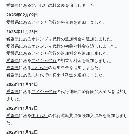
愛媛県
にある
北斗代行
の料金表を追加しました。
2026年02月09日
愛媛県
にある
アイシャ代行
の料金表を追加しました。
2023年11月25日
愛媛県
にある
オレンジィ代行
の追加料金を追加しました。
愛媛県
にある
オレンジィ代行
の初乗り料金を追加しました。
愛媛県
にある
アイシャ代行
の追加料金を追加しました。
愛媛県
にある
アイシャ代行
の初乗り料金を追加しました。
愛媛県
にある
北斗代行
の追加料金を追加しました。
愛媛県
にある
北斗代行
の初乗り料金を追加しました。
2023年11月14日
愛媛県
にある
アイシャ代行
の代行運転共済保険加入済みを追加し
ました。
2023年11月13日
愛媛県
にある
伊予代行
の代行運転共済保険加入済みを追加しまし
た。
2023年11月12日