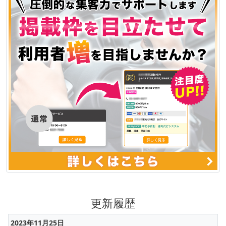
更新履歴
2023年11月25日