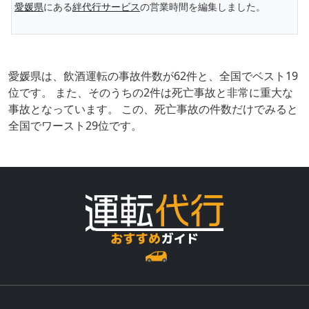
愛媛県
にある
絆代行サービス
の営業時間を編集しました。
愛媛県は、飲酒運転の事故件数が62件と、全国でベスト19
位です。 また、そのうちの2件は死亡事故と非常に重大な
事故となっています。 この、死亡事故の件数だけでみると
全国でワースト29位です。