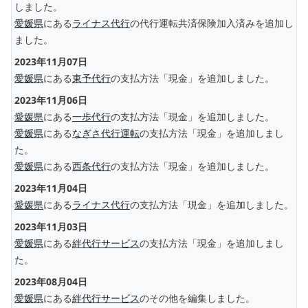
しました。
愛媛県
にある
ライナス代行
の代行運転共済保険加入済みを追加し
ました。
2023年11月07日
愛媛県
にある
東予代行
の支払方法「現金」を追加しました。
2023年11月06日
愛媛県
にある
一歩代行
の支払方法「現金」を追加しました。
愛媛県
にある
なぎさ代行運転
の支払方法「現金」を追加しまし
た。
愛媛県
にある
西条代行
の支払方法「現金」を追加しました。
2023年11月04日
愛媛県
にある
ライナス代行
の支払方法「現金」を追加しました。
2023年11月03日
愛媛県
にある
絆代行サービス
の支払方法「現金」を追加しまし
た。
2023年08月04日
愛媛県
にある
絆代行サービス
のその他を編集しました。