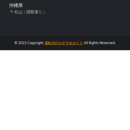
沖縄県
松山
国際通り
© 2023 Copyright:
運転代行おすすめガイド
All Rights Reserved.