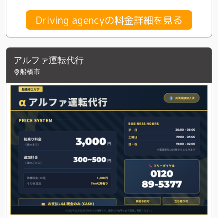
Driving agencyの料金詳細を見る
アルファ運転代行
船橋市