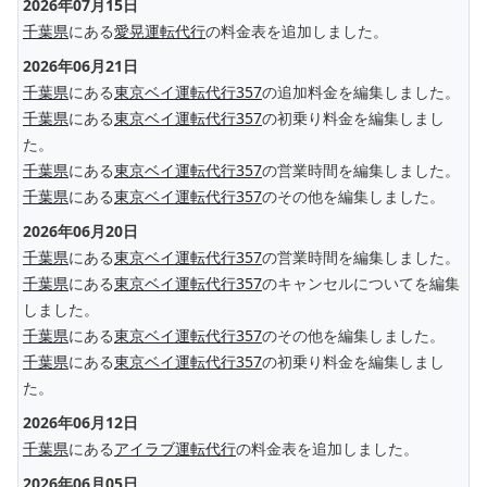
2026年07月15日
千葉県
にある
愛晃運転代行
の料金表を追加しました。
2026年06月21日
千葉県
にある
東京ベイ運転代行357
の追加料金を編集しました。
千葉県
にある
東京ベイ運転代行357
の初乗り料金を編集しまし
た。
千葉県
にある
東京ベイ運転代行357
の営業時間を編集しました。
千葉県
にある
東京ベイ運転代行357
のその他を編集しました。
2026年06月20日
千葉県
にある
東京ベイ運転代行357
の営業時間を編集しました。
千葉県
にある
東京ベイ運転代行357
のキャンセルについてを編集
しました。
千葉県
にある
東京ベイ運転代行357
のその他を編集しました。
千葉県
にある
東京ベイ運転代行357
の初乗り料金を編集しまし
た。
2026年06月12日
千葉県
にある
アイラブ運転代行
の料金表を追加しました。
2026年06月05日