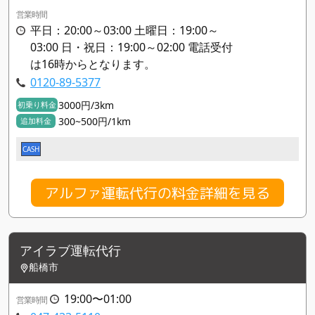
営業時間
平日：20:00～03:00 土曜日：19:00～
03:00 日・祝日：19:00～02:00 電話受付
は16時からとなります。
0120-89-5377
3000円/3km
初乗り料金
300~500円/1km
追加料金
CASH
アルファ運転代行の料金詳細を見る
アイラブ運転代行
船橋市
19:00〜01:00
営業時間