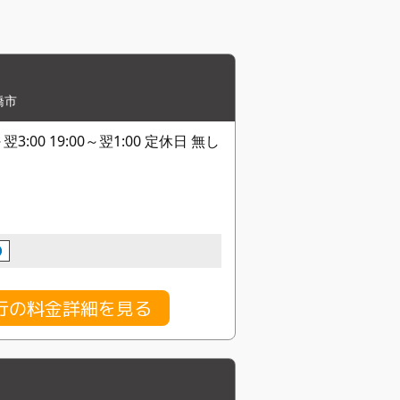
橋市
翌3:00 19:00～翌1:00 定休日 無し
行の料金詳細を見る