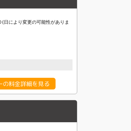
０(日により変更の可能性がありま
ーの料金詳細を見る