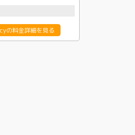
agencyの料金詳細を見る