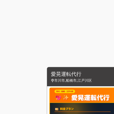
愛晃運転代行
市川市,船橋市,江戸川区