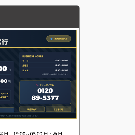
土曜日：19:00～03:00 日・祝日：