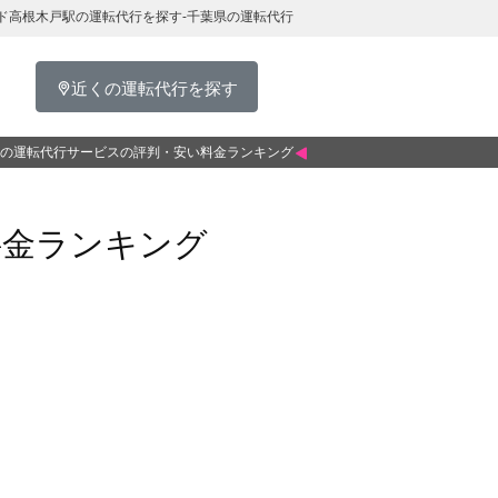
ド高根木戸駅の運転代行を探す-千葉県の運転代行
近くの運転代行を探す
の運転代行サービスの評判・安い料金ランキング
料金ランキング