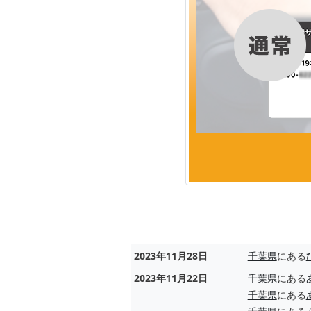
2023年11月28日
千葉県
にある
2023年11月22日
千葉県
にある
千葉県
にある