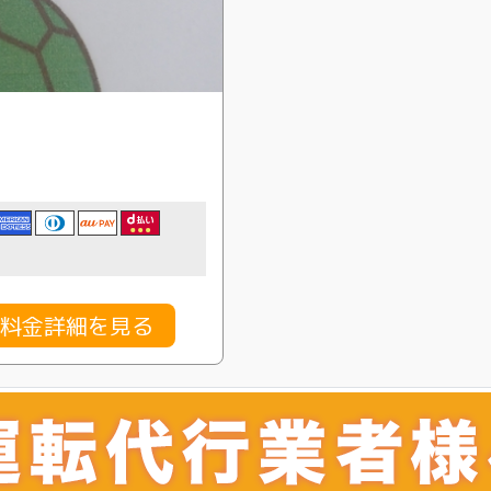
の料金詳細を見る