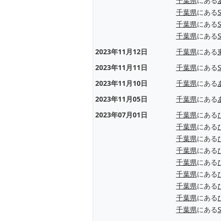
千葉県
にある
千葉県
にある
千葉県
にある
千葉県
にある
2023年11月12日
千葉県
にある
2023年11月11日
千葉県
にある
2023年11月10日
千葉県
にある
2023年11月05日
千葉県
にある
2023年07月01日
千葉県
にある
千葉県
にある
千葉県
にある
千葉県
にある
千葉県
にある
千葉県
にある
千葉県
にある
千葉県
にある
千葉県
にある