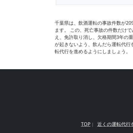
千葉県は、飲酒運転の事故件数が20
ます。 この、死亡事故の件数だけで
え、免許取り消し、欠格期間3年の重
が起きないよう、飲んだら運転代行
転代行を進めるようにしましょう。
TOP
近くの運転代行