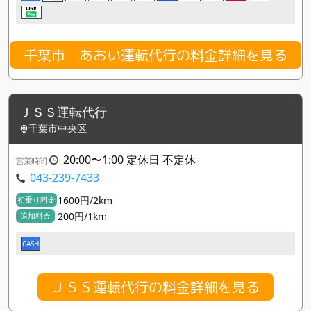
千葉市 あおい運転代行の料金詳細を見る
ＪＳＳ運転代行
千葉市中央区
20:00〜1:00 定休日 不定休
営業時間
043-239-7433
1600円/2km
初乗り料金
200円/1km
追加料金
CASH
ＪＳＳ運転代行の料金詳細を見る