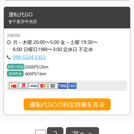
運転代GO
千葉市中央区
営業時間
月～木曜 20:00〜5:00 金～土曜 19:30〜
6:00 日曜日19時〜3:00 定休日 不定休
090-5324-5353
2000円/2km
初乗り料金
400円/1km
追加料金
CASH
運転代GOの料金詳細を見る