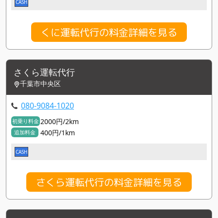
CASH
くに運転代行の料金詳細を見る
さくら運転代行
千葉市中央区
080-9084-1020
2000円/2km
初乗り料金
400円/1km
追加料金
CASH
さくら運転代行の料金詳細を見る