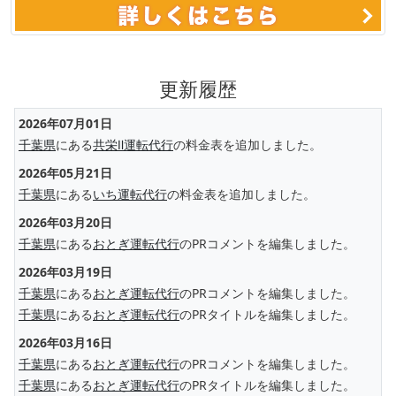
更新履歴
2026年07月01日
千葉県
にある
共栄Ⅱ運転代行
の料金表を追加しました。
2026年05月21日
千葉県
にある
いち運転代行
の料金表を追加しました。
2026年03月20日
千葉県
にある
おとぎ運転代行
のPRコメントを編集しました。
2026年03月19日
千葉県
にある
おとぎ運転代行
のPRコメントを編集しました。
千葉県
にある
おとぎ運転代行
のPRタイトルを編集しました。
2026年03月16日
千葉県
にある
おとぎ運転代行
のPRコメントを編集しました。
千葉県
にある
おとぎ運転代行
のPRタイトルを編集しました。