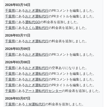
2026年03月14日
千葉県
にある
おとぎ運転代行
のPRコメントを編集しました。
千葉県
にある
おとぎ運転代行
のPRタイトルを編集しました。
千葉県
にある
運転代GO
の料金表を追加しました。
千葉県
にある
さくら運転代行
の料金表を追加しました。
2026年03月11日
千葉県
にある
おとぎ運転代行
の料金表を追加しました。
2026年03月09日
千葉県
にある
おとぎ運転代行
のPRコメントを編集しました。
2026年03月08日
千葉県
にある
おとぎ運転代行
の空車ありになりました。
千葉県
にある
おとぎ運転代行
のPRコメントを編集しました。
千葉県
にある
おとぎ運転代行
のPRコメントを編集しました。
千葉県
にある
おとぎ運転代行
のPRタイトルを編集しました。
千葉県
にある
アート運転代行センター
の料金表を追加しました。
2026年03月07日
千葉県
にある
ＩＭ運転代行
の料金表を追加しました。