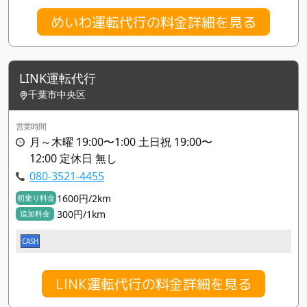
めいわ運転代行の料金詳細を見る
LINK運転代行
千葉市中央区
営業時間
月～木曜 19:00〜1:00 土日祝 19:00〜
12:00 定休日 無し
080-3521-4455
1600円/2km
初乗り料金
300円/1km
追加料金
CASH
LINK運転代行の料金詳細を見る