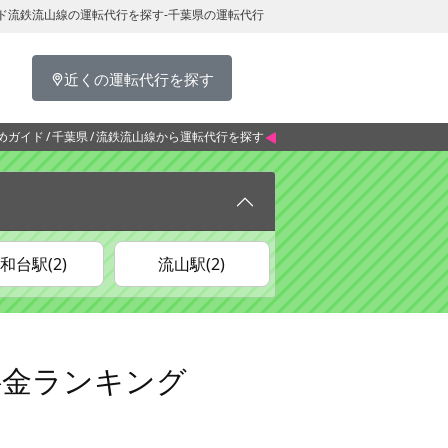
ド流鉄流山線の運転代行を探す-千葉県の運転代行
近くの運転代行を探す
めガイド
千葉県
流鉄流山線から運転代行を探す
和台駅(2)
流山駅(2)
料金ランキング