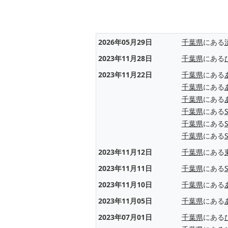
2026年05月29日
千葉県
にある
2023年11月28日
千葉県
にある
2023年11月22日
千葉県
にある
千葉県
にある
千葉県
にある
千葉県
にある
千葉県
にある
千葉県
にある
2023年11月12日
千葉県
にある
2023年11月11日
千葉県
にある
2023年11月10日
千葉県
にある
2023年11月05日
千葉県
にある
2023年07月01日
千葉県
にある