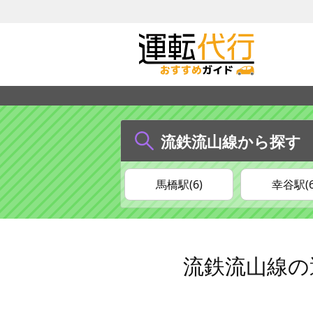
流鉄流山線から探す
馬橋駅(6)
幸谷駅(6
流鉄流山線の