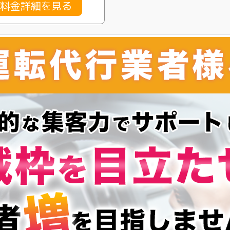
の料金詳細を見る