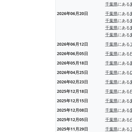
千葉県
にある
2026年06月20日
千葉県
にある
千葉県
にある
千葉県
にある
千葉県
にある
2026年06月12日
千葉県
にある
2026年06月05日
千葉県
にある
2026年05月18日
千葉県
にある
2026年04月25日
千葉県
にある
D
2026年02月23日
千葉県
にある
2025年12月18日
千葉県
にある
2025年12月15日
千葉県
にある
2025年12月08日
千葉県
にある
2025年12月05日
千葉県
にある
2025年11月29日
千葉県
にある