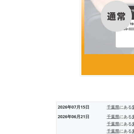
2026年07月15日
千葉県
にある
2026年06月21日
千葉県
にある
千葉県
にある
千葉県
にある