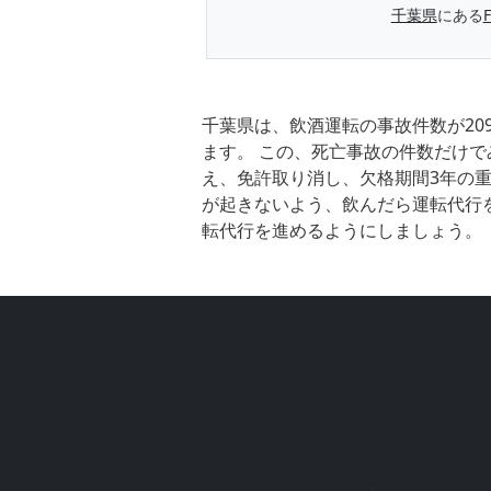
千葉県
にある
千葉県は、飲酒運転の事故件数が20
ます。 この、死亡事故の件数だけで
え、免許取り消し、欠格期間3年の重
が起きないよう、飲んだら運転代行
転代行を進めるようにしましょう。