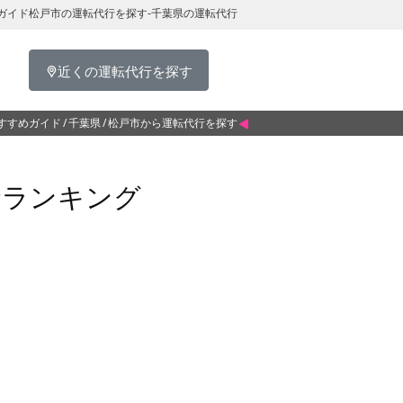
ガイド松戸市の運転代行を探す-千葉県の運転代行
近くの運転代行を探す
すすめガイド
千葉県
松戸市から運転代行を探す
金ランキング