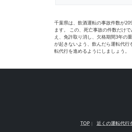
千葉県は、飲酒運転の事故件数が20
ます。 この、死亡事故の件数だけで
え、免許取り消し、欠格期間3年の重
が起きないよう、飲んだら運転代行
転代行を進めるようにしましょう。
TOP
近くの運転代行