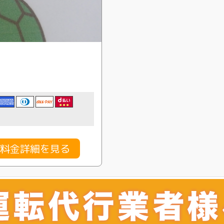
の料金詳細を見る