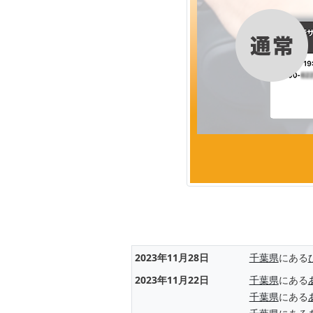
2023年11月28日
千葉県
にある
2023年11月22日
千葉県
にある
千葉県
にある