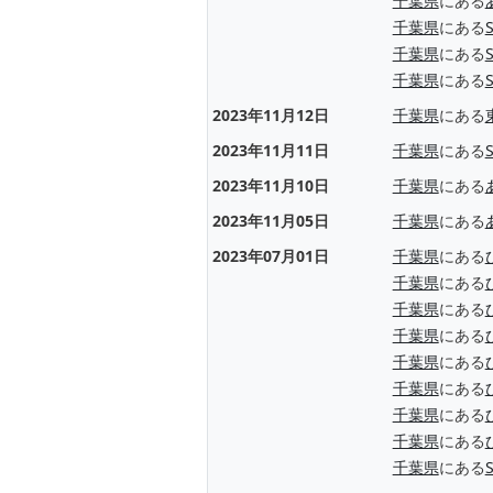
千葉県
にある
千葉県
にある
千葉県
にある
千葉県
にある
2023年11月12日
千葉県
にある
2023年11月11日
千葉県
にある
2023年11月10日
千葉県
にある
2023年11月05日
千葉県
にある
2023年07月01日
千葉県
にある
千葉県
にある
千葉県
にある
千葉県
にある
千葉県
にある
千葉県
にある
千葉県
にある
千葉県
にある
千葉県
にある