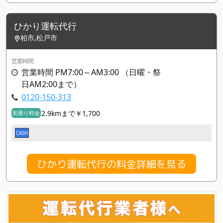
ひかり運転代行
柏市,松戸市
営業時間
営業時間 PM7:00～AM3:00 （日曜・祭
日AM2:00まで）
0120-150-313
2.9kmまで￥1,700
初乗り料金
CASH
ひかり運転代行の料金詳細を見る