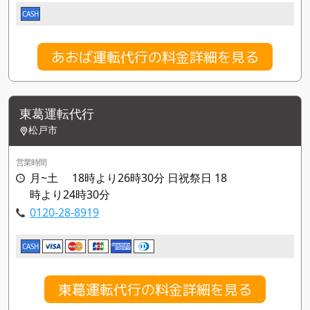
CASH
あおば運転代行の料金詳細を見る
東葛運転代行
松戸市
営業時間
月~土 18時より26時30分 日祝祭日 18
時より24時30分
0120-28-8919
CASH
東葛運転代行の料金詳細を見る