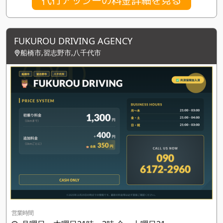
FUKUROU DRIVING AGENCY
船橋市,習志野市,八千代市
営業時間