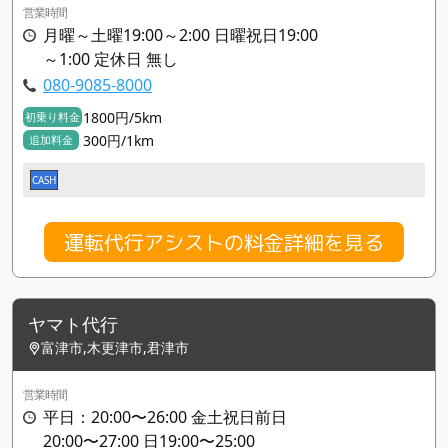
営業時間
月曜～土曜19:00～2:00 日曜祝日19:00
～1:00 定休日 無し
080-9085-8000
1800円/5km
初乗り料金
300円/1km
追加料金
CASH
運転代行アシストの料金詳細を見る
ヤマト代行
富津市,木更津市,君津市
営業時間
平日：20:00〜26:00 金土祝日前日
20:00〜27:00 日19:00〜25:00