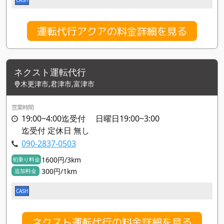
運転代行アクアの料金詳細を見る
ネクスト運転代行
木更津市,君津市,富津市
営業時間
19:00~4:00迄受付 日曜日19:00~3:00
迄受付 定休日 無し
090-2837-0503
1600円/3km
初乗り料金
300円/1km
追加料金
CASH
ネクスト運転代行の料金詳細を見る