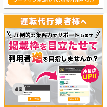
シーマリン運転代行の料金詳細を見る