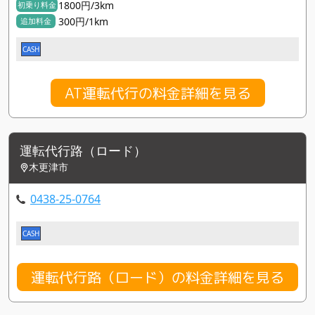
1800円/3km
初乗り料金
300円/1km
追加料金
CASH
AT運転代行の料金詳細を見る
運転代行路（ロード）
木更津市
0438-25-0764
CASH
運転代行路（ロード）の料金詳細を見る