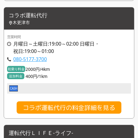
コラボ運転代行
木更津市
営業時間
月曜日～土曜日:19:00～02:00 日曜日・
祝日:19:00～01:00
080-5177-3700
2000円/4km
初乗り料金
400円/1km
追加料金
CASH
コラボ運転代行の料金詳細を見る
運転代行ＬＩＦＥ-ライフ-