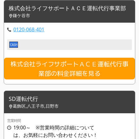
株式会社ライフサポートＡＣＥ運転代行事業部
鎌ケ谷市
0120-068-401
CASH
株式会社ライフサポートＡＣＥ運転代行事
業部の料金詳細を見る
SD運転代行
葛飾区,八王子市,日野市
営業時間
19:00～ ※営業時間の詳細について
は、お気軽にお問い合わせください！