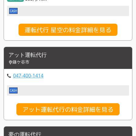
CASH
運転代行 星空の料金詳細を見る
アット運転代行
鎌ケ谷市
047-400-1414
CASH
アット運転代行の料金詳細を見る
夢の運転代行