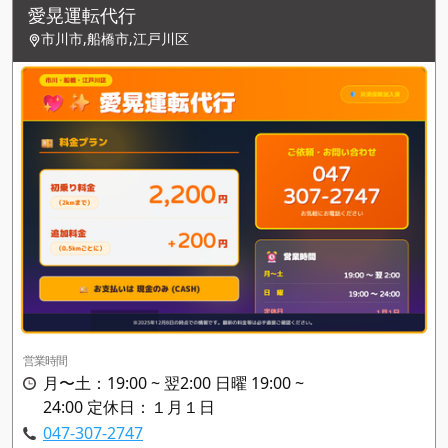
愛晃運転代行
市川市,船橋市,江戸川区
営業時間
月〜土：19:00 ~ 翌2:00 日曜 19:00 ~
24:00 定休日：１月１日
047-307-2747