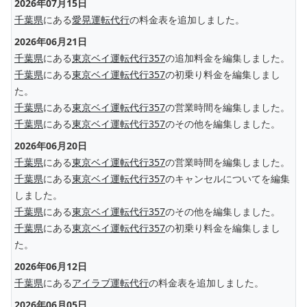
2026年07月15日
千葉県
にある
愛晃運転代行
の料金表を追加しました。
2026年06月21日
千葉県
にある
東京ベイ運転代行357
の追加料金を編集しました。
千葉県
にある
東京ベイ運転代行357
の初乗り料金を編集しまし
た。
千葉県
にある
東京ベイ運転代行357
の営業時間を編集しました。
千葉県
にある
東京ベイ運転代行357
のその他を編集しました。
2026年06月20日
千葉県
にある
東京ベイ運転代行357
の営業時間を編集しました。
千葉県
にある
東京ベイ運転代行357
のキャンセルについてを編集
しました。
千葉県
にある
東京ベイ運転代行357
のその他を編集しました。
千葉県
にある
東京ベイ運転代行357
の初乗り料金を編集しまし
た。
2026年06月12日
千葉県
にある
アイラブ運転代行
の料金表を追加しました。
2026年06月05日