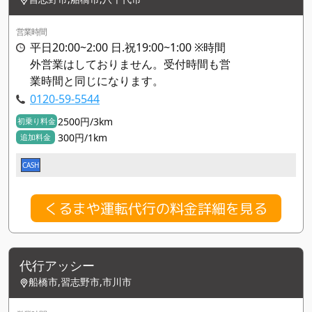
営業時間
平日20:00~2:00 日.祝19:00~1:00 ※時間
外営業はしておりません。受付時間も営
業時間と同じになります。
0120-59-5544
2500円/3km
初乗り料金
300円/1km
追加料金
CASH
くるまや運転代行の料金詳細を見る
代行アッシー
船橋市,習志野市,市川市