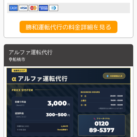
CASH
勝和運転代行の料金詳細を見る
アルファ運転代行
船橋市