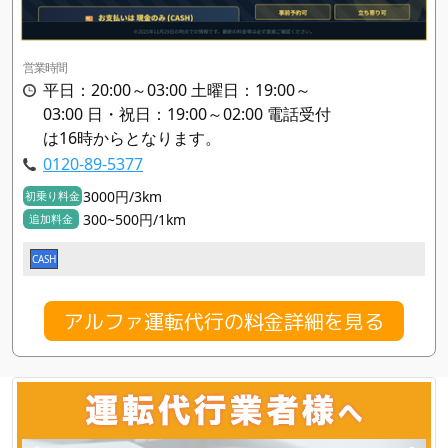
営業時間
平日：20:00～03:00 土曜日：19:00～
03:00 日・祝日：19:00～02:00 電話受付
は16時からとなります。
0120-89-5377
3000円/3km
初乗り料金
300~500円/1km
追加料金
CASH
アルファ運転代行の料金詳細を見る