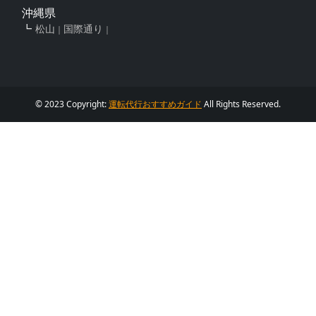
沖縄県
松山
国際通り
© 2023 Copyright:
運転代行おすすめガイド
All Rights Reserved.