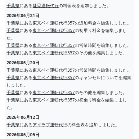
千葉県
にある
愛晃運転代行
の料金表を追加しました。
2026年06月21日
千葉県
にある
東京ベイ運転代行357
の追加料金を編集しました。
千葉県
にある
東京ベイ運転代行357
の初乗り料金を編集しまし
た。
千葉県
にある
東京ベイ運転代行357
の営業時間を編集しました。
千葉県
にある
東京ベイ運転代行357
のその他を編集しました。
2026年06月20日
千葉県
にある
東京ベイ運転代行357
の営業時間を編集しました。
千葉県
にある
東京ベイ運転代行357
のキャンセルについてを編集
しました。
千葉県
にある
東京ベイ運転代行357
のその他を編集しました。
千葉県
にある
東京ベイ運転代行357
の初乗り料金を編集しまし
た。
2026年06月12日
千葉県
にある
アイラブ運転代行
の料金表を追加しました。
2026年06月05日