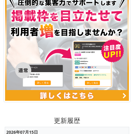
更新履歴
2026年07月15日