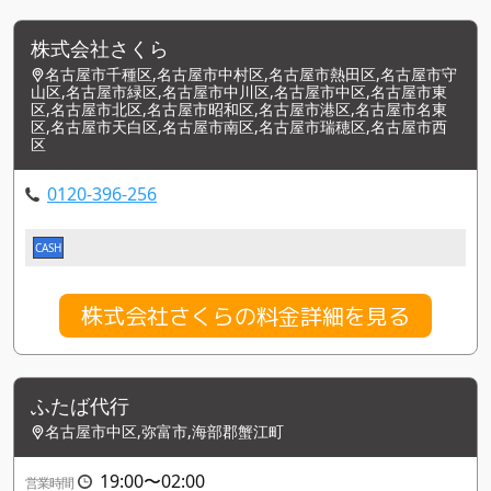
株式会社さくら
名古屋市千種区,名古屋市中村区,名古屋市熱田区,名古屋市守
山区,名古屋市緑区,名古屋市中川区,名古屋市中区,名古屋市東
区,名古屋市北区,名古屋市昭和区,名古屋市港区,名古屋市名東
区,名古屋市天白区,名古屋市南区,名古屋市瑞穂区,名古屋市西
区
0120-396-256
CASH
株式会社さくらの料金詳細を見る
ふたば代行
名古屋市中区,弥富市,海部郡蟹江町
19:00〜02:00
営業時間