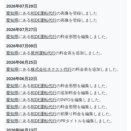
2026年07月29日
愛知県
にある
RIDE運転代行
の画像を登録しました
愛知県
にある
RIDE運転代行
の画像を登録しました
2026年07月27日
愛知県
にある
RIDE運転代行
の料金形態を編集しました。
2026年07月09日
愛知県
にある
尾州運転代行
の料金表を追加しました。
2026年06月25日
愛知県
にある
株式会社ネクスト代行
の料金表を追加しました。
2026年06月22日
愛知県
にある
RIDE運転代行
の料金形態を編集しました。
愛知県
にある
RIDE運転代行
の追加料金を編集しました。
愛知県
にある
RIDE運転代行
のINFOを編集しました。
愛知県
にある
RIDE運転代行
の料金形態を編集しました。
愛知県
にある
RIDE運転代行
の初乗り料金を編集しました。
愛知県
にある
RIDE運転代行
のPRタイトルを編集しました。
2026年06月13日