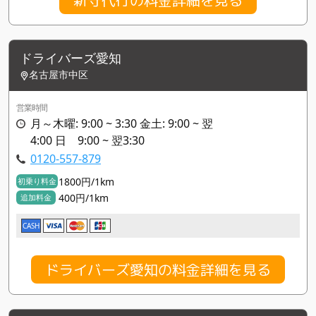
ドライバーズ愛知
名古屋市中区
営業時間
月～木曜: 9:00 ~ 3:30 金土: 9:00 ~ 翌
4:00 日 9:00 ~ 翌3:30
0120-557-879
1800円/1km
初乗り料金
400円/1km
追加料金
CASH
ドライバーズ愛知の料金詳細を見る