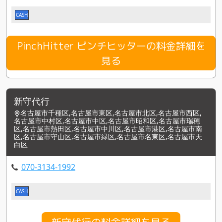
CASH
PinchHitter ピンチヒッターの料金詳細を
見る
新守代行
名古屋市千種区,名古屋市東区,名古屋市北区,名古屋市西区,
名古屋市中村区,名古屋市中区,名古屋市昭和区,名古屋市瑞穂
区,名古屋市熱田区,名古屋市中川区,名古屋市港区,名古屋市南
区,名古屋市守山区,名古屋市緑区,名古屋市名東区,名古屋市天
白区
070-3134-1992
CASH
新守代行の料金詳細を見る