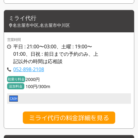
ミライ代行
名古屋市中区,名古屋市中川区
営業時間
平日 : 21:00〜03:00、土曜 : 19:00〜
01:00、日祝 : 前日までの予約のみ、上
記以外の時間は応相談
052-898-2108
2000円
初乗り料金
100円/300m
追加料金
CASH
ミライ代行の料金詳細を見る