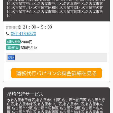
区,名古屋市守山区,名古屋市中川区,名古屋市中区,名古屋市東
区,名古屋市北区,名古屋市昭和区,名古屋市港区,名古屋市名東
区,名古屋市天白区,名古屋市南区,名古屋市瑞穂区,名古屋市西
区
21：00～ 5：00
営業時間
052-413-6870
2000円
初乗り料金
350円/1㎞
追加料金
CASH
運転代行パピヨンの料金詳細を見る
星崎代行サービス
名古屋市千種区,名古屋市中村区,名古屋市熱田区,名古屋市守
山区,名古屋市緑区,名古屋市中川区,名古屋市中区,名古屋市東
区,名古屋市北区,名古屋市昭和区,名古屋市港区,名古屋市名東
区,名古屋市天白区,名古屋市西区,名古屋市瑞穂区,名古屋市南