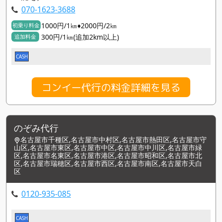
070-1623-3688
1000円/1㎞♦2000円/2㎞
初乗り料金
300円/1㎞(追加2km以上)
追加料金
CASH
コンイー代行の料金詳細を見る
のぞみ代行
名古屋市千種区,名古屋市中村区,名古屋市熱田区,名古屋市守
山区,名古屋市東区,名古屋市中区,名古屋市中川区,名古屋市緑
区,名古屋市名東区,名古屋市港区,名古屋市昭和区,名古屋市北
区,名古屋市瑞穂区,名古屋市西区,名古屋市南区,名古屋市天白
区
0120-935-085
CASH