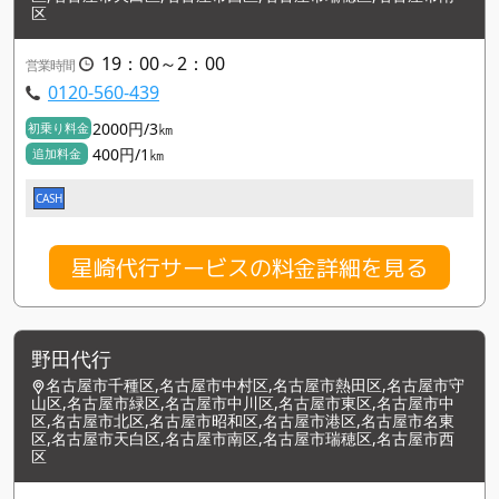
区
19：00～2：00
営業時間
0120-560-439
2000円/3㎞
初乗り料金
400円/1㎞
追加料金
CASH
星崎代行サービスの料金詳細を見る
野田代行
名古屋市千種区,名古屋市中村区,名古屋市熱田区,名古屋市守
山区,名古屋市緑区,名古屋市中川区,名古屋市東区,名古屋市中
区,名古屋市北区,名古屋市昭和区,名古屋市港区,名古屋市名東
区,名古屋市天白区,名古屋市南区,名古屋市瑞穂区,名古屋市西
区