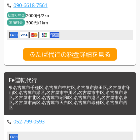
090-6618-7561
2000円/2km
初乗り料金
300円/1km
追加料金
CASH
ふたば代行の料金詳細を見る
Fe運転代行
名古屋市千種区,名古屋市中村区,名古屋市熱田区,名古屋市守
山区,名古屋市緑区,名古屋市中川区,名古屋市中区,名古屋市東
区,名古屋市北区,名古屋市昭和区,名古屋市港区,名古屋市名東
区,名古屋市南区,名古屋市天白区,名古屋市瑞穂区,名古屋市西
区
052-799-0593
CASH