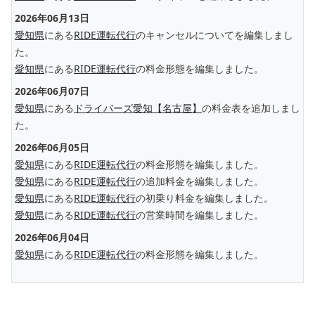
2026年06月13日
愛知県
にある
RIDE運転代行
のキャンセルについてを編集しまし
た。
愛知県
にある
RIDE運転代行
の料金形態を編集しました。
2026年06月07日
愛知県
にある
ドライバーズ愛知【名古屋】
の料金表を追加しまし
た。
2026年06月05日
愛知県
にある
RIDE運転代行
の料金形態を編集しました。
愛知県
にある
RIDE運転代行
の追加料金を編集しました。
愛知県
にある
RIDE運転代行
の初乗り料金を編集しました。
愛知県
にある
RIDE運転代行
の営業時間を編集しました。
2026年06月04日
愛知県
にある
RIDE運転代行
の料金形態を編集しました。