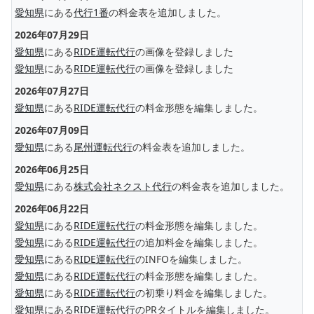
愛知県
にある
代行1番
の料金表を追加しました。
2026年07月29日
愛知県
にある
RIDE運転代行
の画像を登録しました
愛知県
にある
RIDE運転代行
の画像を登録しました
2026年07月27日
愛知県
にある
RIDE運転代行
の料金形態を編集しました。
2026年07月09日
愛知県
にある
尾州運転代行
の料金表を追加しました。
2026年06月25日
愛知県
にある
株式会社ネクスト代行
の料金表を追加しました。
2026年06月22日
愛知県
にある
RIDE運転代行
の料金形態を編集しました。
愛知県
にある
RIDE運転代行
の追加料金を編集しました。
愛知県
にある
RIDE運転代行
のINFOを編集しました。
愛知県
にある
RIDE運転代行
の料金形態を編集しました。
愛知県
にある
RIDE運転代行
の初乗り料金を編集しました。
愛知県
にある
RIDE運転代行
のPRタイトルを編集しました。