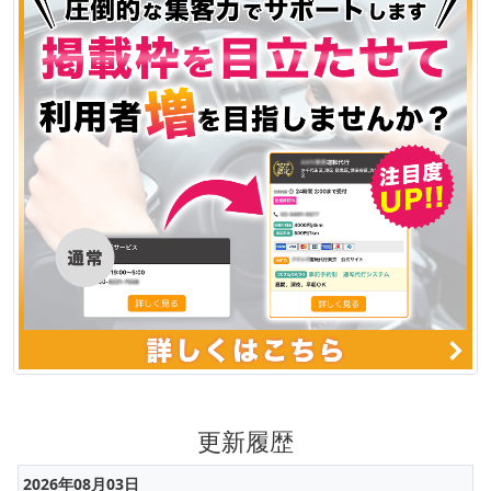
更新履歴
2026年08月03日