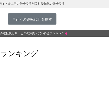
ガイド金山駅の運転代行を探す-愛知県の運転代行
近くの運転代行を探す
の運転代行サービスの評判・安い料金ランキング
金ランキング