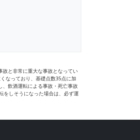
亡事故と非常に重大な事故となってい
重くなっており、基礎点数35点に加
にし、飲酒運転による事故・死亡事故
転をしそうになった場合は、必ず運